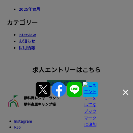
2025年10月
カテゴリー
interview
お知らせ
採用情報
求人エントリーはこちら
求人採用/エントリー
Instagram
RSS